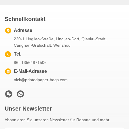
Schnellkontakt
Adresse
220-1 Lingjiao-Straße, Lingjiao-Dorf, Qianku-Stadt,
Cangnan-Grafschaft, Wenzhou
Tel.
86--13564871506
E-Mail-Adresse
nick@printedpaper-bags.com
Unser Newsletter
Abonnieren Sie unseren Newsletter für Rabatte und mehr.