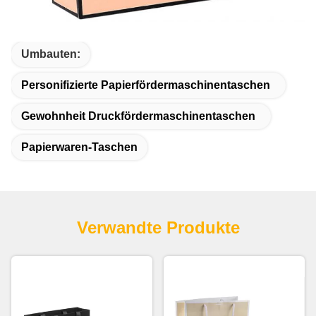
Umbauten:
Personifizierte Papierfördermaschinentaschen
Gewohnheit Druckfördermaschinentaschen
Papierwaren-Taschen
Verwandte Produkte