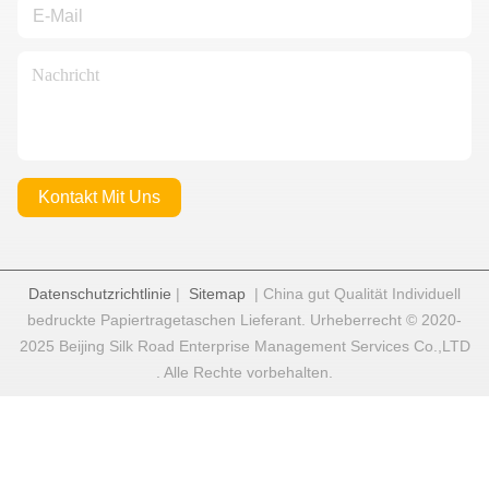
Kontakt Mit Uns
Datenschutzrichtlinie
|
Sitemap
| China gut Qualität Individuell
bedruckte Papiertragetaschen Lieferant. Urheberrecht © 2020-
2025 Beijing Silk Road Enterprise Management Services Co.,LTD
. Alle Rechte vorbehalten.