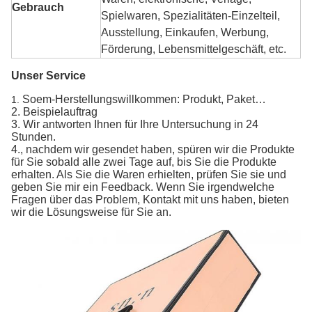
Gebrauch
Spielwaren, Spezialitäten-Einzelteil,
Ausstellung, Einkaufen, Werbung,
Förderung, Lebensmittelgeschäft, etc.
Unser Service
Soem-Herstellungswillkommen: Produkt, Paket…
1.
2. Beispielauftrag
3. Wir antworten Ihnen für Ihre Untersuchung in 24
Stunden.
4., nachdem wir gesendet haben, spüren wir die Produkte
für Sie sobald alle zwei Tage auf, bis Sie die Produkte
erhalten. Als Sie die Waren erhielten, prüfen Sie sie und
geben Sie mir ein Feedback. Wenn Sie irgendwelche
Fragen über das Problem, Kontakt mit uns haben, bieten
wir die Lösungsweise für Sie an.