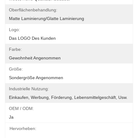
Oberflächenbehandlung:
Matte Laminierung/glatte Laminierung
Logo:
Das LOGO Des Kunden
Farbe:
Gewohnheit Angenommen
Größe:
Sondergröße Angenommen
Industrielle Nutzung:
Einkaufen, Werbung, Förderung, Lebensmittelgeschäft, Usw.
OEM / ODM:
Ja
Hervorheben: