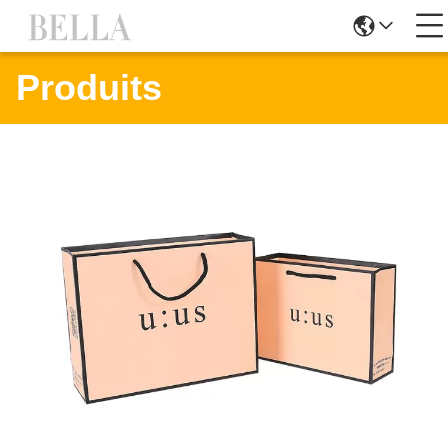
Produits