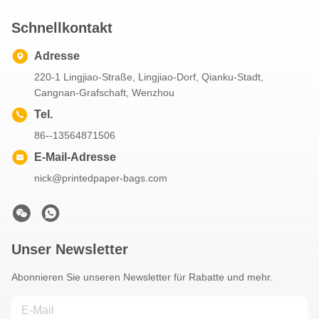
Schnellkontakt
Adresse
220-1 Lingjiao-Straße, Lingjiao-Dorf, Qianku-Stadt,
Cangnan-Grafschaft, Wenzhou
Tel.
86--13564871506
E-Mail-Adresse
nick@printedpaper-bags.com
Unser Newsletter
Abonnieren Sie unseren Newsletter für Rabatte und mehr.