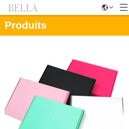
Produits