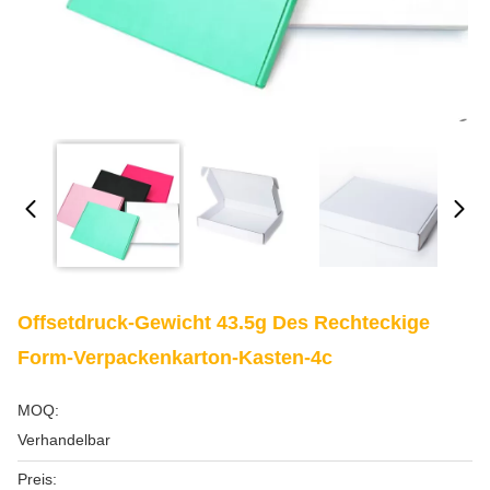
Offsetdruck-Gewicht 43.5g Des Rechteckige
Form-Verpackenkarton-Kasten-4c
MOQ:
Verhandelbar
Preis: