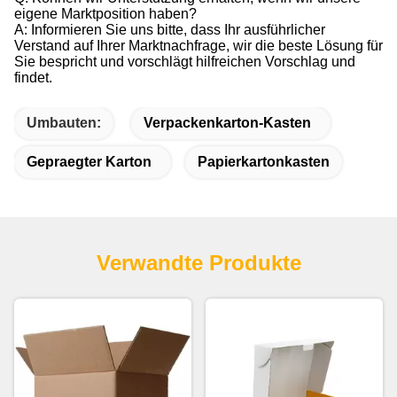
eigene Marktposition haben?
A: Informieren Sie uns bitte, dass Ihr ausführlicher
Verstand auf Ihrer Marktnachfrage, wir die beste Lösung für
Sie bespricht und vorschlägt hilfreichen Vorschlag und
findet.
Umbauten:
Verpackenkarton-Kasten
Gepraegter Karton
Papierkartonkasten
Verwandte Produkte