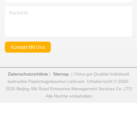
Kontakt Mit Uns
Datenschutzrichtlinie
|
Sitemap
| China gut Qualität Individuell
bedruckte Papiertragetaschen Lieferant. Urheberrecht © 2020-
2025 Beijing Silk Road Enterprise Management Services Co.,LTD
. Alle Rechte vorbehalten.