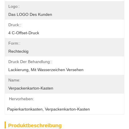
Logo::
Das LOGO Des Kunden
Druck::
4 C-Offset-Druck
Form::
Rechteckig
Druck Der Behandlung::
Lackierung, Mit Wasserzeichen Versehen
Name:
Verpackenkarton-Kasten
Hervorheben:
Papierkartonkasten
, 
Verpackenkarton-Kasten
Produktbeschreibung