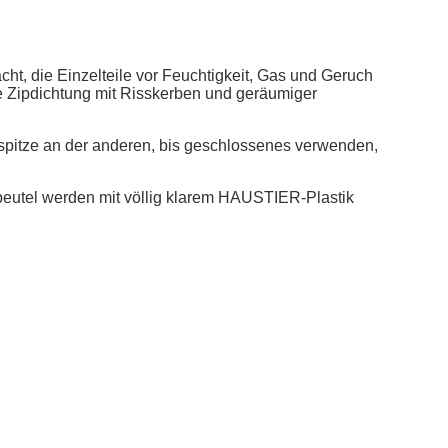
cht, die Einzelteile vor Feuchtigkeit, Gas und Geruch
e Zipdichtung mit Risskerben und geräumiger
spitze an der anderen, bis geschlossenes verwenden,
tbeutel werden mit völlig klarem HAUSTIER-Plastik