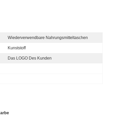
Wiederverwendbare Nahrungsmitteltaschen
Kunststoff
Das LOGO Des Kunden
Farbe