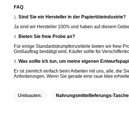
FAQ
Sind Sie ein Hersteller in der Papiertüteindustrie?
1.
Ja sind wir Hersteller 100% und haben auf diesem Gebie
Bieten Sie freie Probe an?
2.
Für einige Standardstrumpfeinzelteile bieten wir frei
Großauftrag bestätigt wird. Käufer sollte für Verschiffenk
Was sollte ich tun, um meine eigenen Entwurfspapi
3.
Er ist ziemlich einfach beim Arbeiten mit uns, alle, die
Anforderungen. Wenn Sie gerade eine raue Idee erhielte
Umbauten:
Nahrungsmittellieferungs-Tasche