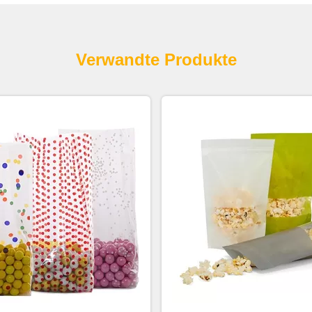
Verwandte Produkte