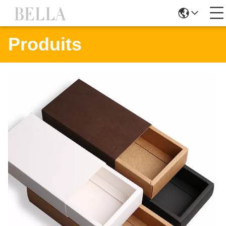
Produits