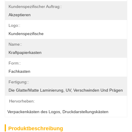
Kundenspezifischer Auftrag::
Akzeptieren
Logo::
Kundenspezifische
Name::
Kraftpapierkasten
Form::
Fachkasten
Fertigung::
Die Glatte/matte Laminierung, UV, Verschwinden Und Prägen
Hervorheben:
Verpackenkästen des Logos
, 
Druckdarstellungskästen
Produktbeschreibung