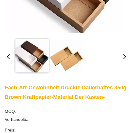
Fach-Art-Gewohnheit Druckte Dauerhaftes 350g
Brown Kraftpapier-Material Der Kasten-
MOQ:
Verhandelbar
Preis: