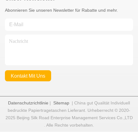
Abonnieren Sie unseren Newsletter für Rabatte und mehr.
Kontakt Mit Uns
Datenschutzrichtlinie
|
Sitemap
| China gut Qualität Individuell
bedruckte Papiertragetaschen Lieferant. Urheberrecht © 2020-
2025 Beijing Silk Road Enterprise Management Services Co.,LTD
. Alle Rechte vorbehalten.