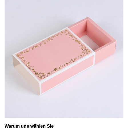
Warum uns wählen Sie