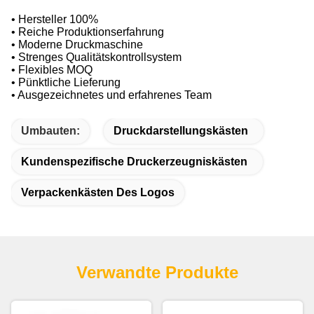
• Hersteller 100%
• Reiche Produktionserfahrung
• Moderne Druckmaschine
• Strenges Qualitätskontrollsystem
• Flexibles MOQ
• Pünktliche Lieferung
• Ausgezeichnetes und erfahrenes Team
Umbauten:
Druckdarstellungskästen
Kundenspezifische Druckerzeugniskästen
Verpackenkästen Des Logos
Verwandte Produkte