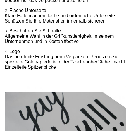
bequem für das Verpacken und zu liefern.
Flache Unterseite
2.
Klare Falte machen flache und ordentliche Unterseite.
Schützen Sie Ihre Materialien innerhalb sicheren.
Beschuhen Sie Schnalle
3.
Allgemeine Wahl in der Griffkunstfertigkeit, in seinem
Unternehmen und in Kosten ffective
Logo
4.
Das berühmte Fnishing beim Verpacken. Benutzen Sie
spezielle Goldpapierfolie in der Taschenoberfläche, macht
Einzelteile Spitzenblicke