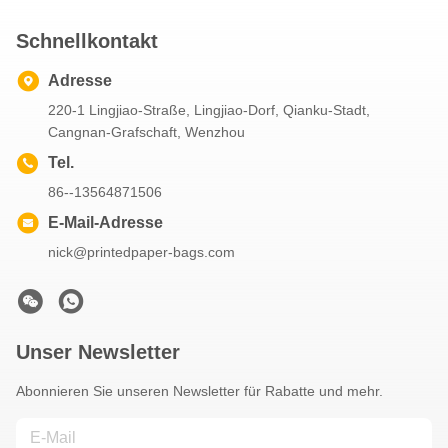
Schnellkontakt
Adresse
220-1 Lingjiao-Straße, Lingjiao-Dorf, Qianku-Stadt,
Cangnan-Grafschaft, Wenzhou
Tel.
86--13564871506
E-Mail-Adresse
nick@printedpaper-bags.com
Unser Newsletter
Abonnieren Sie unseren Newsletter für Rabatte und mehr.