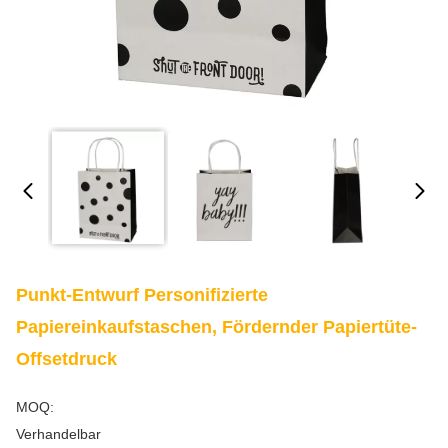
Punkt-Entwurf Personifizierte
Papiereinkaufstaschen, Fördernder Papiertüte-
Offsetdruck
MOQ:
Verhandelbar