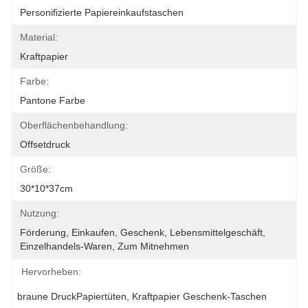
Personifizierte Papiereinkaufstaschen
Material:
Kraftpapier
Farbe:
Pantone Farbe
Oberflächenbehandlung:
Offsetdruck
Größe:
30*10*37cm
Nutzung:
Förderung, Einkaufen, Geschenk, Lebensmittelgeschäft, 
Einzelhandels-Waren, Zum Mitnehmen
Hervorheben:
braune DruckPapiertüten
, 
Kraftpapier Geschenk-Taschen