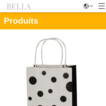
Produits