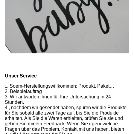
Unser Service
Soem-Herstellungswillkommen: Produkt, Paket…
1.
2. Beispielauftrag
3. Wir antworten Ihnen für Ihre Untersuchung in 24
Stunden.
4., nachdem wir gesendet haben, spüren wir die Produkte
für Sie sobald alle zwei Tage auf, bis Sie die Produkte
erhalten. Als Sie die Waren erhielten, prüfen Sie sie und
geben Sie mir ein Feedback. Wenn Sie irgendwelche
Fragen über das Problem, Kontakt mit uns haben, bieten