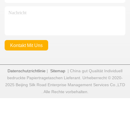
Kontakt Mit Uns
Datenschutzrichtlinie
|
Sitemap
| China gut Qualität Individuell
bedruckte Papiertragetaschen Lieferant. Urheberrecht © 2020-
2025 Beijing Silk Road Enterprise Management Services Co.,LTD
. Alle Rechte vorbehalten.