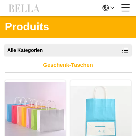
Produits
Alle Kategorien
Geschenk-Taschen