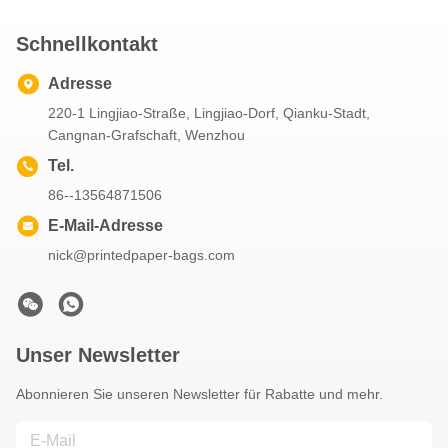
Schnellkontakt
Adresse
220-1 Lingjiao-Straße, Lingjiao-Dorf, Qianku-Stadt,
Cangnan-Grafschaft, Wenzhou
Tel.
86--13564871506
E-Mail-Adresse
nick@printedpaper-bags.com
Unser Newsletter
Abonnieren Sie unseren Newsletter für Rabatte und mehr.