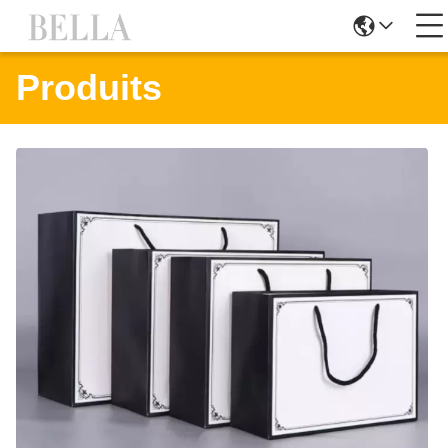
Produits