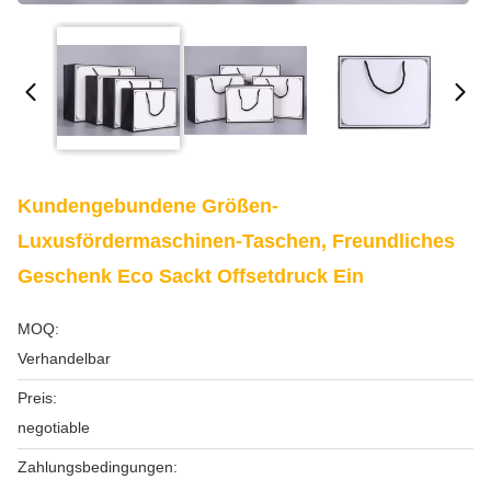
Kundengebundene Größen-
Luxusfördermaschinen-Taschen, Freundliches
Geschenk Eco Sackt Offsetdruck Ein
MOQ:
Verhandelbar
Preis:
negotiable
Zahlungsbedingungen: