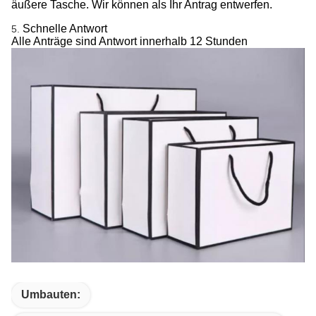
äußere Tasche. Wir können als Ihr Antrag entwerfen.
Schnelle Antwort
5.
Alle Anträge sind Antwort innerhalb 12 Stunden
Umbauten: