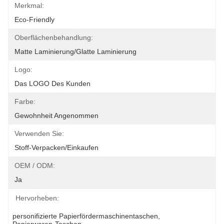
Merkmal:
Eco-Friendly
Oberflächenbehandlung:
Matte Laminierung/glatte Laminierung
Logo:
Das LOGO Des Kunden
Farbe:
Gewohnheit Angenommen
Verwenden Sie:
Stoff-Verpacken/Einkaufen
OEM / ODM:
Ja
Hervorheben:
personifizierte Papierfördermaschinentaschen
, 