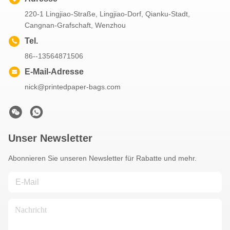
220-1 Lingjiao-Straße, Lingjiao-Dorf, Qianku-Stadt,
Cangnan-Grafschaft, Wenzhou
Tel.
86--13564871506
E-Mail-Adresse
nick@printedpaper-bags.com
Unser Newsletter
Abonnieren Sie unseren Newsletter für Rabatte und mehr.