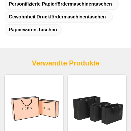
Personifizierte Papierfördermaschinentaschen
Gewohnheit Druckfördermaschinentaschen
Papierwaren-Taschen
Verwandte Produkte